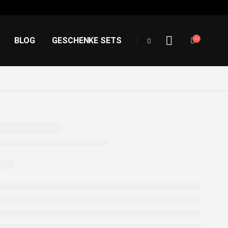
BLOG
GESCHENKE SETS