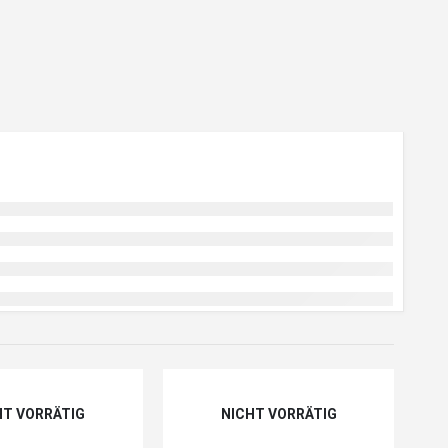
HT VORRÄTIG
NICHT VORRÄTIG