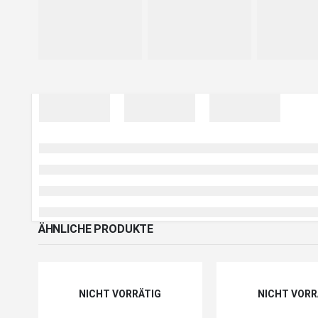
ÄHNLICHE PRODUKTE
NICHT VORRÄTIG
NICHT VORR