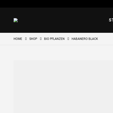
S
HOME
SHOP
BIO PFLANZEN
HABANERO BLACK