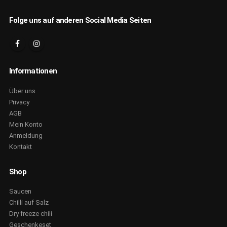
Folge uns auf anderen Social Media Seiten
Informationen
Über uns
Privacy
AGB
Mein Konto
Anmeldung
Kontakt
Shop
Saucen
Chilli auf Salz
Dry freeze chili
Geschenkeset