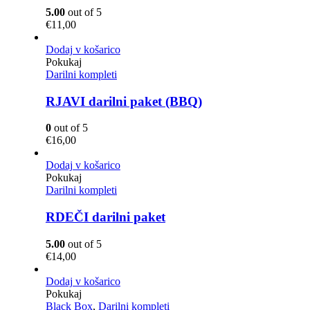
5.00
out of 5
€
11,00
Dodaj v košarico
Pokukaj
Darilni kompleti
RJAVI darilni paket (BBQ)
0
out of 5
€
16,00
Dodaj v košarico
Pokukaj
Darilni kompleti
RDEČI darilni paket
5.00
out of 5
€
14,00
Dodaj v košarico
Pokukaj
Black Box
,
Darilni kompleti